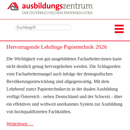
Hervorragende Lehrlinge Papiertechnik 2026
Die Wichtigkeit von gut ausgebildeten Facharbeiter:innen kann
nicht deutlich genug hervorgehoben werden. Die Schlagzeilen
vom Facharbeitermangel auch infolge der demografischen
Bevölkerungsentwicklung sind allgegenwärtig. Mit dem
Lehrberuf zum:r Papiertechniker:in in der dualen Ausbildung
verfügt Österreich - neben Deutschland und der Schweiz - über
ein effektives und weltweit anerkanntes System zur Ausbildung
von hochqualifizierten Fachkräften.
Weiterlesen …