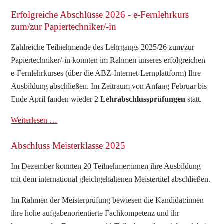
Erfolgreiche Abschlüsse 2026 - e-Fernlehrkurs
zum/zur Papiertechniker/-in
Zahlreiche Teilnehmende des Lehrgangs 2025/26 zum/zur
Papiertechniker/-in konnten im Rahmen unseres erfolgreichen
e-Fernlehrkurses (über die ABZ-Internet-Lernplattform) Ihre
Ausbildung abschließen. Im Zeitraum von Anfang Februar bis
Ende April fanden wieder 2
Lehrabschlussprüfungen
statt.
Weiterlesen …
Abschluss Meisterklasse 2025
Im Dezember konnten 20 Teilnehmer:innen ihre Ausbildung
mit dem international gleichgehaltenen Meistertitel abschließen.
Im Rahmen der Meisterprüfung bewiesen die Kandidat:innen
ihre hohe aufgabenorientierte Fachkompetenz und ihr